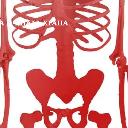
А НАШАТА ХРАНА