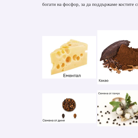
богати на фосфор, за да поддържаме костите с