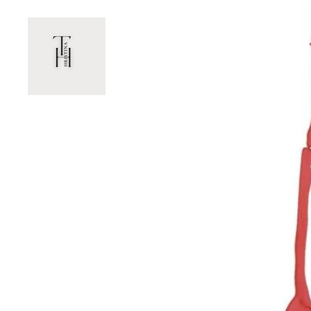
Zum
Hauptinhalt
ЛЕЧЕБНАТА СИЛА Н
springen