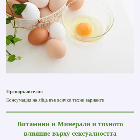
Препоръчително
Консумация на яйца във всички техни варианти.
Витамини и Минерали и тяхното
влияние върху сексуалността