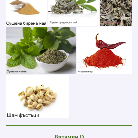
Витамин D