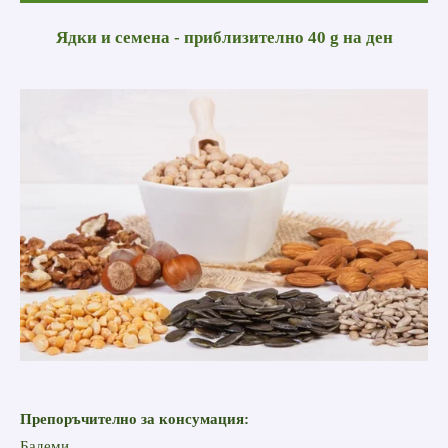
Ядки и семена - приблизително 40 g на ден
Препоръчително за консумация:
Бадеми