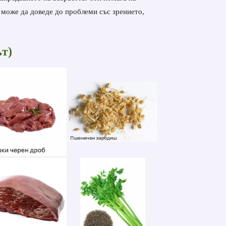
 може да доведе до проблеми със зрението,
т)