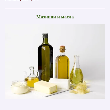
Мазнини и масла