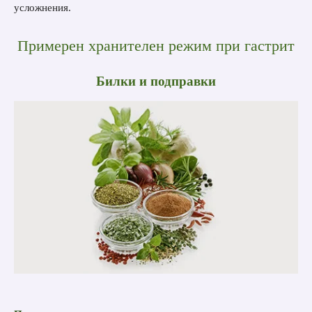
усложнения.
Примерен хранителен режим при гастрит
Билки и подправки