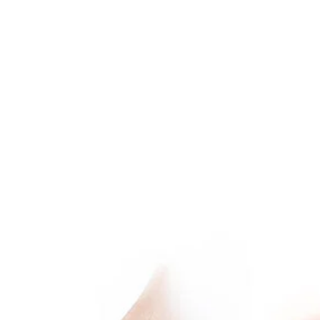
А НАШАТА ХРАНА