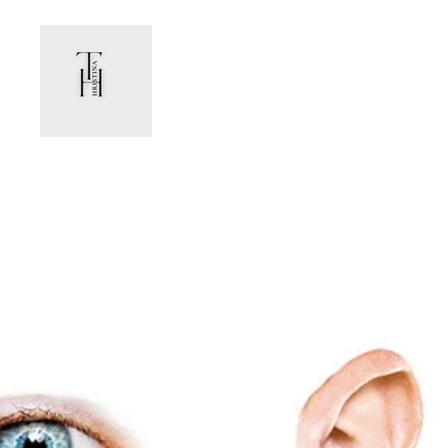
Zum
Hauptinhalt
ЛЕЧЕБНАТА СИЛА Н
springen