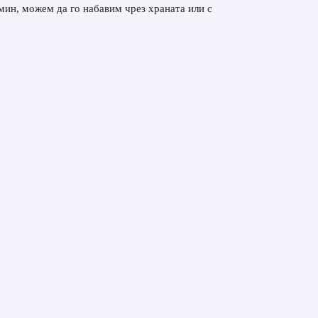
мин, можем да го набавим чрез храната или с