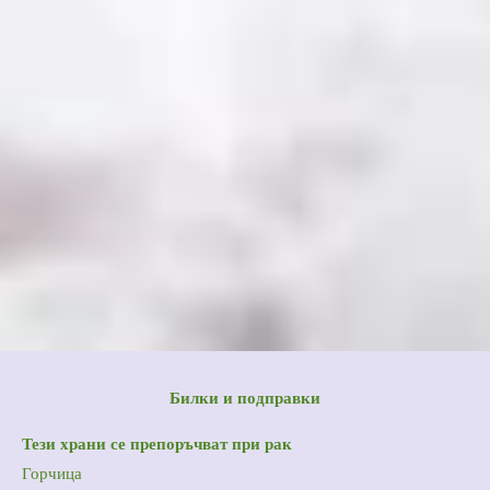
Билки и подправки
Тези храни се препоръчват при рак
Горчица