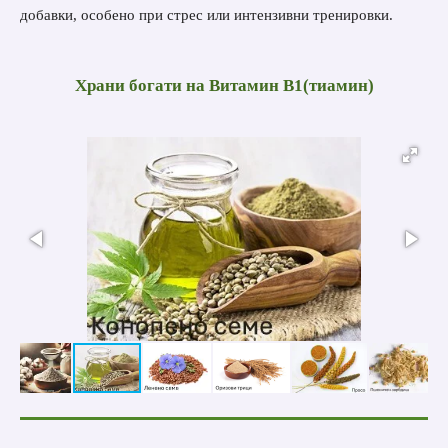
добавки, особено при стрес или интензивни тренировки.
Храни богати на
Витамин B1(тиамин)