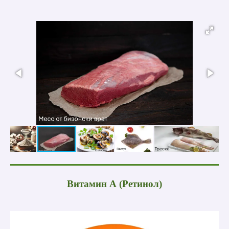
Витамин А (Ретинол)