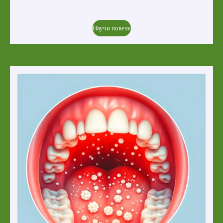
Научи повече