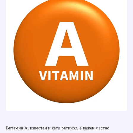
Витамин А, известен и като ретинол, е важен мастно