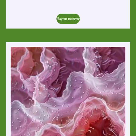
Научи повече