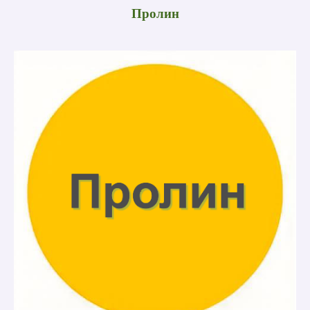
Пролин