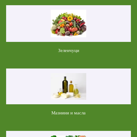
Зеленчуци
Мазнини и масла