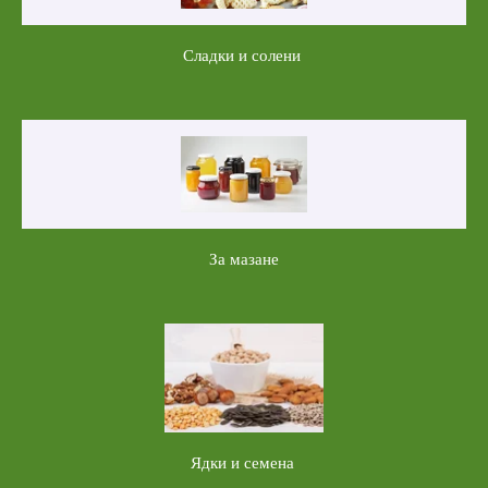
Сладки и солени
За мазане
Ядки и семена