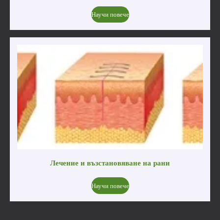
Научи повече
Лечение и възстановяване на рани
Научи повече